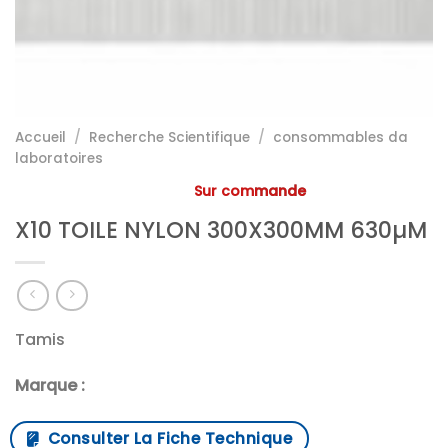
Accueil
/
Recherche Scientifique
/
consommables da
laboratoires
Sur commande
X10 TOILE NYLON 300X300MM 630µM
Tamis
Marque :
Consulter La Fiche Technique