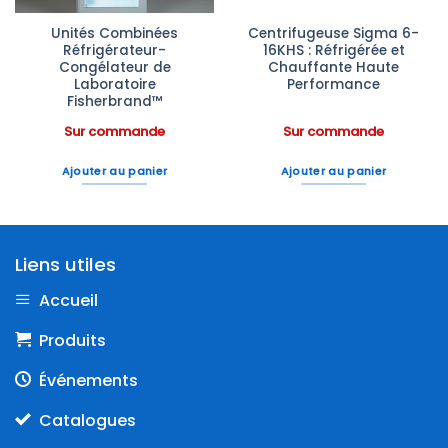
Unités Combinées
Centrifugeuse Sigma 6-
Réfrigérateur-
16KHS : Réfrigérée et
Congélateur de
Chauffante Haute
Laboratoire
Performance
Fisherbrand™
Sur commande
Sur commande
Ajouter au panier
Ajouter au panier
Liens utiles
Accueil
Produits
Événements
Catalogues