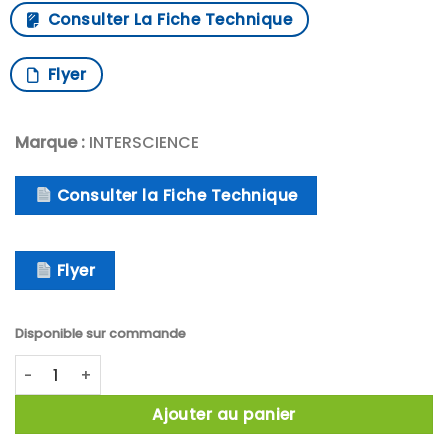
Consulter La Fiche Technique
Flyer
Marque :
INTERSCIENCE
Consulter la Fiche Technique
Flyer
Disponible sur commande
quantité de Interscience FlexiPump
Ajouter au panier