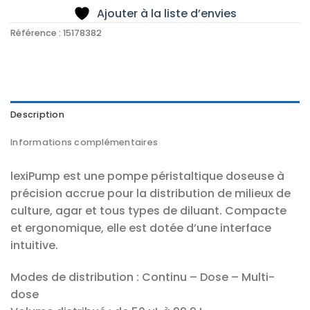
Ajouter à la liste d’envies
Référence :
15178382
Description
Informations complémentaires
lexiPump est une pompe péristaltique doseuse à
précision accrue pour la distribution de milieux de
culture, agar et tous types de diluant. Compacte
et ergonomique, elle est dotée d’une interface
intuitive.
Modes de distribution : Continu – Dose – Multi-
dose