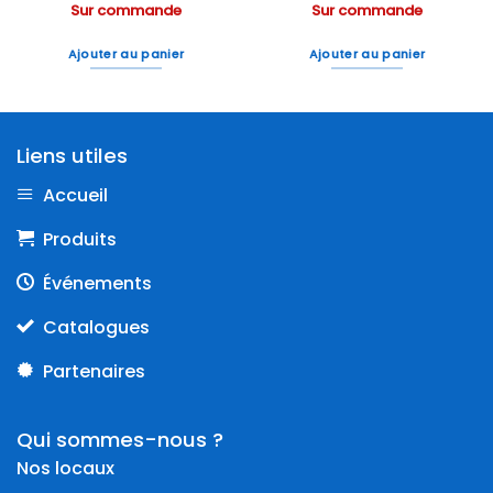
Sur commande
Sur commande
Ajouter au panier
Ajouter au panier
Liens utiles
Accueil
Produits
Événements
Catalogues
Partenaires
Qui sommes-nous ?
Nos locaux