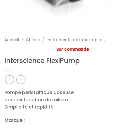
Accueil
/
Chimie
/
Instruments de laboratoires
Sur commande
Interscience FlexiPump
Pompe péristaltique doseuse
pour distribution de milieux
Simplicité et rapidité
Marque :