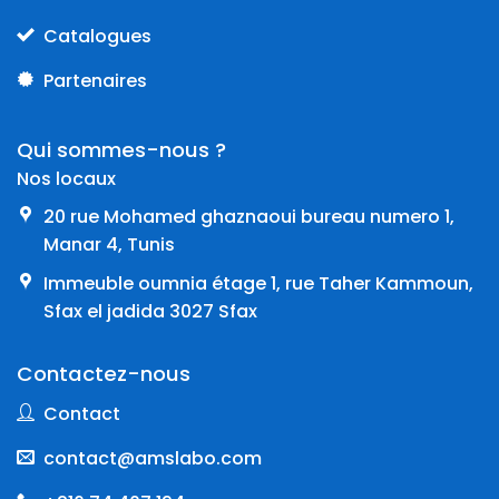
Catalogues
Partenaires
Qui sommes-nous ?
Nos locaux
20 rue Mohamed ghaznaoui bureau numero 1,
Manar 4, Tunis
Immeuble oumnia étage 1, rue Taher Kammoun,
Sfax el jadida 3027 Sfax
Contactez-nous
Contact
contact@amslabo.com