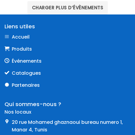
CHARGER PLUS D’ÉVÈNEMENTS
Liens utiles
Accueil
Produits
Événements
Catalogues
Partenaires
Qui sommes-nous ?
Nos locaux
20 rue Mohamed ghaznaoui bureau numero 1,
Manar 4, Tunis