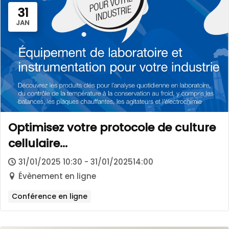
31
JAN
Optimisez votre protocole de culture
cellulaire…
31/01/2025 10:30 - 31/01/202514:00
Évènement en ligne
Conférence en ligne