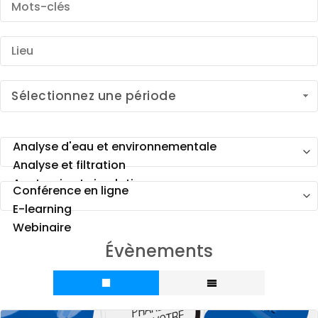
Sélectionnez une période
Évènements