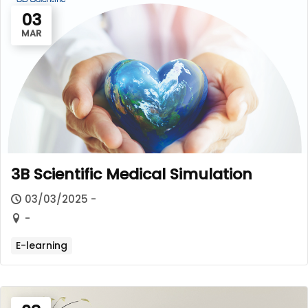
03
MAR
3B Scientific Medical Simulation
03/03/2025 -
-
E-learning