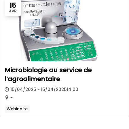
15
AVR
Microbiologie au service de
l’agroalimentaire
15/04/2025 - 15/04/202514:00
-
Webinaire