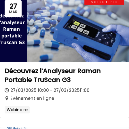
27
MAR
Découvrez l’Analyseur Raman
Portable TruScan G3
27/03/2025 10:00 - 27/03/202511:00
Évènement en ligne
Webinaire