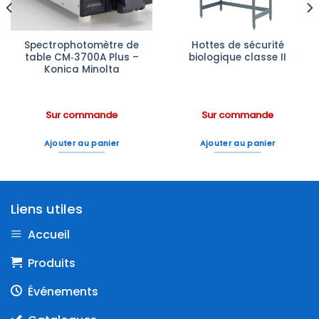
Spectrophotomètre de
Hottes de sécurité
table CM‑3700A Plus –
biologique classe II
Konica Minolta
Sur commande
Sur commande
Ajouter au panier
Ajouter au panier
Liens utiles
Accueil
Produits
Événements