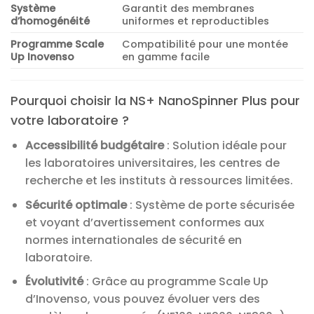
Système
Garantit des membranes
d’homogénéité
uniformes et reproductibles
Programme Scale
Compatibilité pour une montée
Up Inovenso
en gamme facile
Pourquoi choisir la NS+ NanoSpinner Plus pour
votre laboratoire ?
Accessibilité budgétaire
: Solution idéale pour
les laboratoires universitaires, les centres de
recherche et les instituts à ressources limitées.
Sécurité optimale
: Système de porte sécurisée
et voyant d’avertissement conformes aux
normes internationales de sécurité en
laboratoire.
Évolutivité
: Grâce au programme Scale Up
d’Inovenso, vous pouvez évoluer vers des