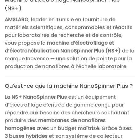
(NS+)
AMSLABO
, leader en Tunisie en fourniture de
matériels scientifiques, consommables et réactifs
pour laboratoires de recherche et de contrôle,
vous propose la
machine d’électrofilage et
d’électronébulisation NanoSpinner Plus (NS+)
de la
marque Inovenso — une solution de pointe pour la
production de nanofibres à l’échelle laboratoire.
Qu’est-ce que la machine NanoSpinner Plus ?
La
NS+ NanoSpinner Plus
est un équipement
d’électrofilage d’entrée de gamme conçu pour
répondre aux besoins des chercheurs souhaitant
produire des
membranes de nanofibres
homogènes
avec un budget maîtrisé. Grâce à ses
3 buses hybrides
et son système de collecteur