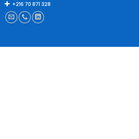
+216 70 871 328