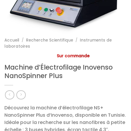
Accueil
/
Recherche Scientifique
/
Instruments de
laboratoires
Sur commande
Machine d’Électrofilage Inovenso
NanoSpinner Plus
Découvrez la machine d’électrofilage NS+
NanoSpinner Plus d’Inovenso, disponible en Tunisie.
Idéale pour la recherche sur les nanofibres à petite
échelle : 3 buses hybrides, écran tactile 4,3″,