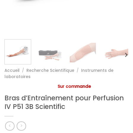
Accueil
/
Recherche Scientifique
/
Instruments de
laboratoires
Sur commande
Bras d’Entraînement pour Perfusion
IV P51 3B Scientific