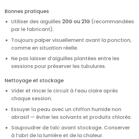
Bonnes pratiques
Utiliser des aiguilles
20G ou 21G
(recommandées
par le fabricant).
Toujours palper visuellement avant la ponction,
comme en situation réelle.
Ne pas laisser d’aiguilles plantées entre les
sessions pour préserver les tubulures.
Nettoyage et stockage
Vider et rincer le circuit à l’eau claire après
chaque session.
Essuyer la peau avec un chiffon humide non
abrasif — éviter les solvants et produits chlorés.
Saupoudrer de talc avant stockage. Conserver
à l’abri de la lumière et de la chaleur.