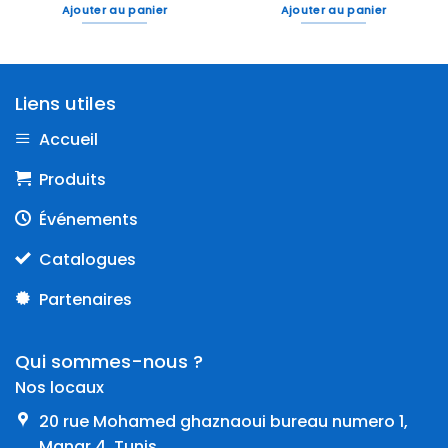
Ajouter au panier
Ajouter au panier
Liens utiles
Accueil
Produits
Événements
Catalogues
Partenaires
Qui sommes-nous ?
Nos locaux
20 rue Mohamed ghaznaoui bureau numero 1,
Manar 4, Tunis