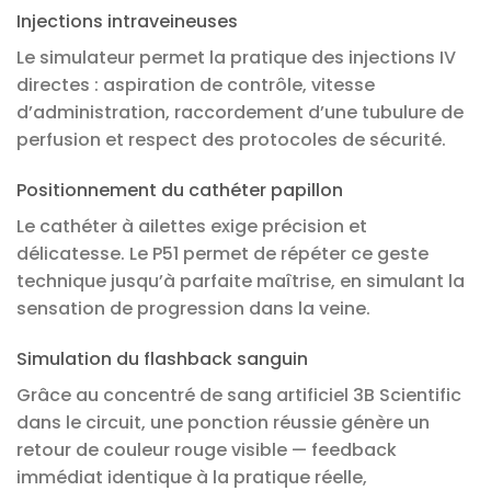
Injections intraveineuses
Le simulateur permet la pratique des injections IV
directes : aspiration de contrôle, vitesse
d’administration, raccordement d’une tubulure de
perfusion et respect des protocoles de sécurité.
Positionnement du cathéter papillon
Le cathéter à ailettes exige précision et
délicatesse. Le P51 permet de répéter ce geste
technique jusqu’à parfaite maîtrise, en simulant la
sensation de progression dans la veine.
Simulation du flashback sanguin
Grâce au concentré de sang artificiel 3B Scientific
dans le circuit, une ponction réussie génère un
retour de couleur rouge visible — feedback
immédiat identique à la pratique réelle,