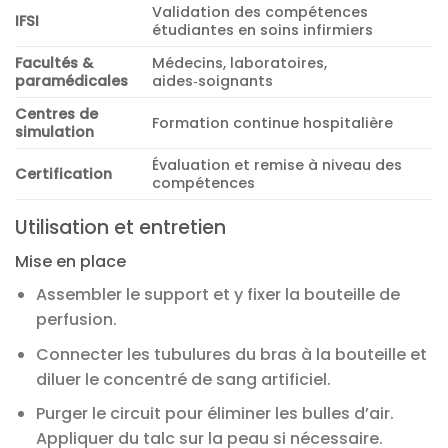
Validation des compétences
IFSI
étudiantes en soins infirmiers
Facultés &
Médecins, laboratoires,
paramédicales
aides‑soignants
Centres de
Formation continue hospitalière
simulation
Évaluation et remise à niveau des
Certification
compétences
Utilisation et entretien
Mise en place
Assembler le support et y fixer la bouteille de
perfusion.
Connecter les tubulures du bras à la bouteille et
diluer le concentré de sang artificiel.
Purger le circuit pour éliminer les bulles d’air.
Appliquer du talc sur la peau si nécessaire.