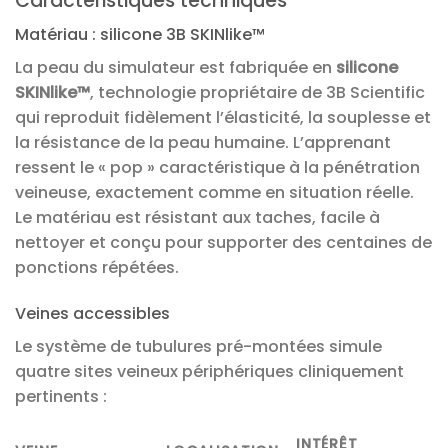
Caractéristiques techniques
Matériau : silicone 3B SKINlike™
La peau du simulateur est fabriquée en
silicone
SKINlike™
, technologie propriétaire de 3B Scientific
qui reproduit fidèlement l’élasticité, la souplesse et
la résistance de la peau humaine. L’apprenant
ressent le « pop » caractéristique à la pénétration
veineuse, exactement comme en situation réelle.
Le matériau est résistant aux taches, facile à
nettoyer et conçu pour supporter des centaines de
ponctions répétées.
Veines accessibles
Le système de tubulures pré-montées simule
quatre sites veineux périphériques cliniquement
pertinents :
INTÉRÊT