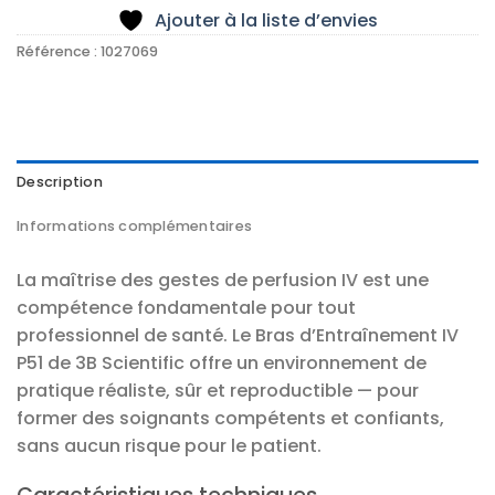
Ajouter à la liste d’envies
Référence :
1027069
Description
Informations complémentaires
La maîtrise des gestes de perfusion IV est une
compétence fondamentale pour tout
professionnel de santé. Le Bras d’Entraînement IV
P51 de 3B Scientific offre un environnement de
pratique réaliste, sûr et reproductible — pour
former des soignants compétents et confiants,
sans aucun risque pour le patient.