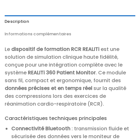
Description
Informations complémentaires
Le
dispositif de formation RCR REALITi
est une
solution de simulation clinique haute fidélité,
conçue pour une intégration complète avec le
système
REALITi 360 Patient Monitor
. Ce module
sans fil, compact et ergonomique, fournit des
données précises et en temps réel
sur la qualité
des compressions lors des exercices de
réanimation cardio-respiratoire (RCR).
Caractéristiques techniques principales
Connectivité Bluetooth
: transmission fluide et
sécurisée des données vers le moniteur de