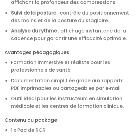
affichant la profondeur des compressions.
Suivi de la posture
: contrôle du positionnement
des mains et de la posture du stagiaire.
Analyse du rythme
: affichage instantané de la
cadence pour garantir une efficacité optimale.
Avantages pédagogiques
Formation immersive et réaliste pour les
professionnels de santé.
Documentation simplifiée grâce aux rapports
PDF imprimables ou partageables par e‑mail.
Outil idéal pour les instructeurs en simulation
médicale et les centres de formation clinique.
Contenu du package
1 x Pad de RCR