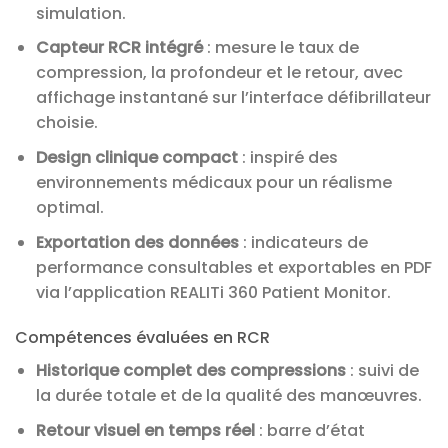
simulation.
Capteur RCR intégré
: mesure le taux de
compression, la profondeur et le retour, avec
affichage instantané sur l’interface défibrillateur
choisie.
Design clinique compact
: inspiré des
environnements médicaux pour un réalisme
optimal.
Exportation des données
: indicateurs de
performance consultables et exportables en PDF
via l’application REALITi 360 Patient Monitor.
Compétences évaluées en RCR
Historique complet des compressions
: suivi de
la durée totale et de la qualité des manœuvres.
Retour visuel en temps réel
: barre d’état