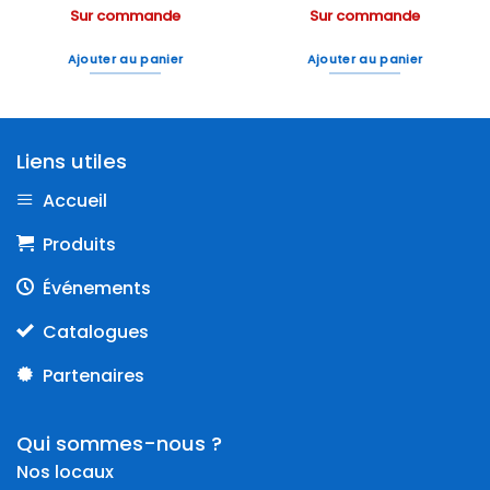
Sur commande
Sur commande
Ajouter au panier
Ajouter au panier
Liens utiles
Accueil
Produits
Événements
Catalogues
Partenaires
Qui sommes-nous ?
Nos locaux