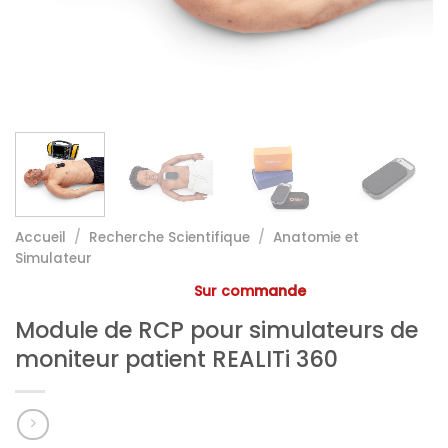
Accueil
/
Recherche Scientifique
/
Anatomie et
Simulateur
Sur commande
Module de RCP pour simulateurs de
moniteur patient REALITi 360