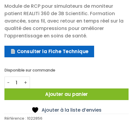
Module de RCP pour simulateurs de moniteur
patient REALITi 360 de 3B Scientific. Formation
avancée, sans fil, avec retour en temps réel sur la
qualité des compressions pour améliorer
l’apprentissage en soins de santé.
Consulter la Fiche Technique
Disponible sur commande
quantité de Module de RCP pour simulateurs de moniteur 
Ajouter au panier
Ajouter à la liste d’envies
Référence :
1022856