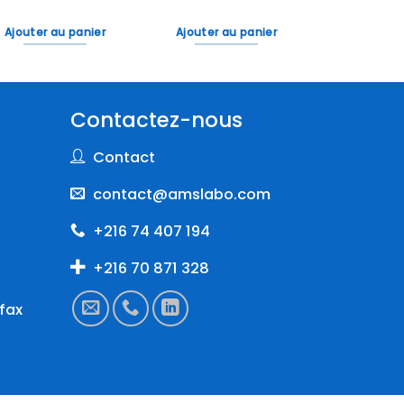
Ajouter au panier
Ajouter au panier
Contactez-nous
Contact
contact@amslabo.com
+216 74 407 194
+216 70 871 328
fax