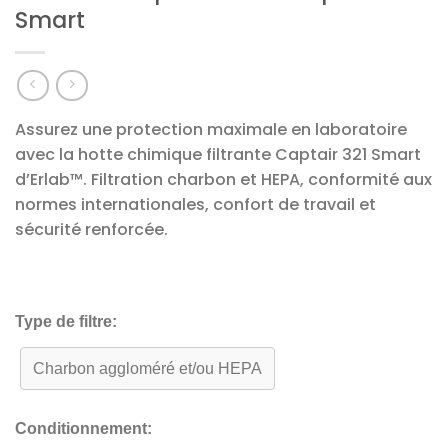
Smart
Assurez une protection maximale en laboratoire
avec la hotte chimique filtrante Captair 321 Smart
d’Erlab™. Filtration charbon et HEPA, conformité aux
normes internationales, confort de travail et
sécurité renforcée.
Type de filtre:
Charbon aggloméré et/ou HEPA
Conditionnement: