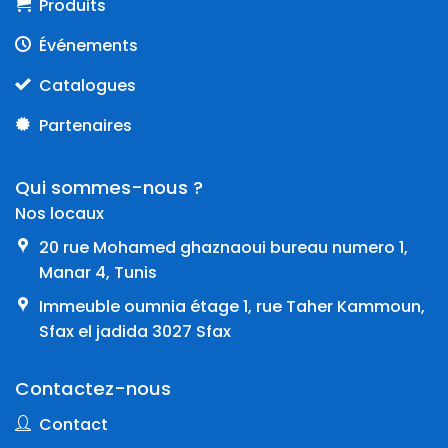
Produits
Événements
Catalogues
Partenaires
Qui sommes-nous ?
Nos locaux
20 rue Mohamed ghaznaoui bureau numero 1,
Manar 4, Tunis
Immeuble oumnia étage 1, rue Taher Kammoun,
Sfax el jadida 3027 Sfax
Contactez-nous
Contact