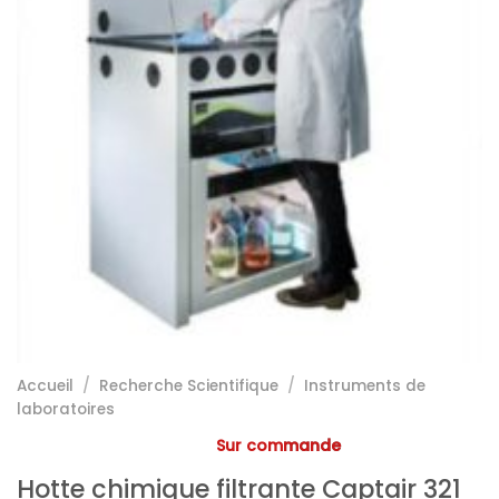
Accueil
/
Recherche Scientifique
/
Instruments de
laboratoires
Sur commande
Hotte chimique filtrante Captair 321