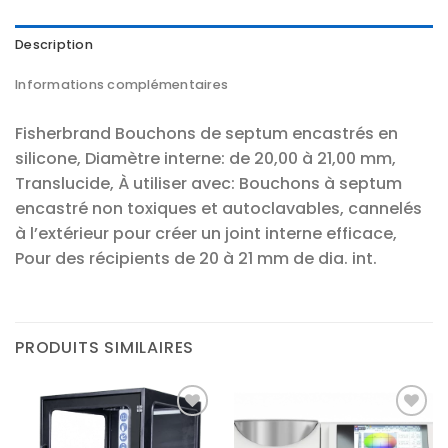
Description
Informations complémentaires
Fisherbrand Bouchons de septum encastrés en
silicone, Diamètre interne: de 20,00 à 21,00 mm,
Translucide, À utiliser avec: Bouchons à septum
encastré non toxiques et autoclavables, cannelés
à l’extérieur pour créer un joint interne efficace,
Pour des récipients de 20 à 21 mm de dia. int.
PRODUITS SIMILAIRES