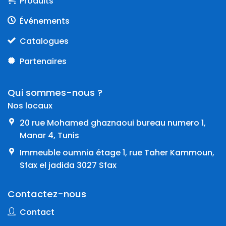
Produits
Événements
Catalogues
Partenaires
Qui sommes-nous ?
Nos locaux
20 rue Mohamed ghaznaoui bureau numero 1,
Manar 4, Tunis
Immeuble oumnia étage 1, rue Taher Kammoun,
Sfax el jadida 3027 Sfax
Contactez-nous
Contact