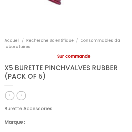
Accueil
/
Recherche Scientifique
/
consommables da
laboratoires
Sur commande
X5 BURETTE PINCHVALVES RUBBER
(PACK OF 5)
Burette Accessories
Marque :