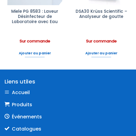
Miele PG 8583 : Laveur
DSA30 Krüss Scientific –
Désinfecteur de
Analyseur de goutte
Laboratoire avec Eau
Sur commande
Sur commande
Ajouter au panier
Ajouter au panier
Liens utiles
Accueil
Produits
Événements
Catalogues