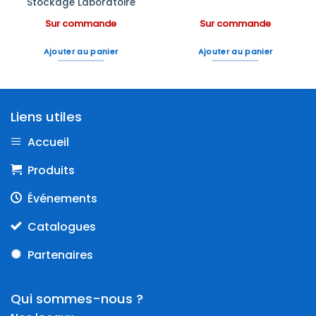
Stockage Laboratoire
Sur commande
Sur commande
Ajouter au panier
Ajouter au panier
Liens utiles
Accueil
Produits
Événements
Catalogues
Partenaires
Qui sommes-nous ?