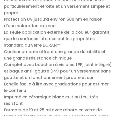
particulièrement étroite et un versement simple et
propre
Protection UV jusqu’à environ 500 nm en raison
d’une coloration externe
La seule application externe de la couleur garantit
que les surfaces internes ont les propriétés
standard du verre DURAN™
Couleur ambrée offrant une grande durabilité et
une grande résistance chimique
Complet avec bouchon à vis bleu (PP, joint intégré)
et bague anti-goutte (PP) pour un versement sans
goutte et un fonctionnement propre et sûr
Échelle facile à lire avec graduations pour estimer
le contenu
Imprimé en céramique blanc cuit au feu, très
résistant
Formats de 10 et 25 ml avec rebord en verre de