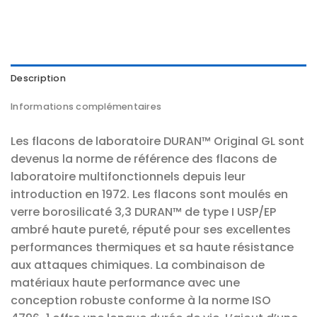
Description
Informations complémentaires
Les flacons de laboratoire DURAN™ Original GL sont
devenus la norme de référence des flacons de
laboratoire multifonctionnels depuis leur
introduction en 1972. Les flacons sont moulés en
verre borosilicaté 3,3 DURAN™ de type I USP/EP
ambré haute pureté, réputé pour ses excellentes
performances thermiques et sa haute résistance
aux attaques chimiques. La combinaison de
matériaux haute performance avec une
conception robuste conforme à la norme ISO