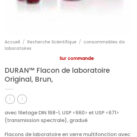
Accueil
/
Recherche Scientifique
/
consommables da
laboratoires
Sur commande
DURAN™ Flacon de laboratoire
Original, Brun,
avec filetage DIN 168-1, USP <660> et USP <671>
(transmission spectrale), gradué
Flacons de laboratoire en verre multifonction avec