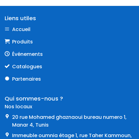
Liens utiles
Accueil
Produits
Événements
Catalogues
Partenaires
Qui sommes-nous ?
Nos locaux
20 rue Mohamed ghaznaoui bureau numero 1,
Manar 4, Tunis
Immeuble oumnia étage 1, rue Taher Kammoun,