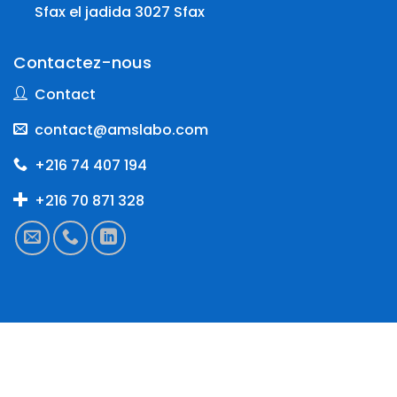
Sfax el jadida 3027 Sfax
Contactez-nous
Contact
contact@amslabo.com
+216 74 407 194
+216 70 871 328