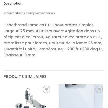
Description
Informations complémentaires
Fisherbrand Lame en PTFE pour arbres simples,
Largeur: 75 mm, À utiliser avec: Agitation dans un
récipient à col étroit, Agitateur avec arbre en PTFE,
arbre lisse pour lames, Hauteur de la lame: 25 mm,
Quantité: 1 unité, Température: –200 à +280 deg.C,
Épaisseur: 3 mm
PRODUITS SIMILAIRES
Ajouter
Ajouter