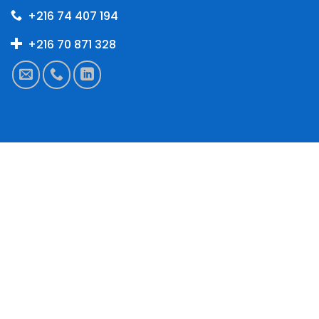
+216 74 407 194
+216 70 871 328