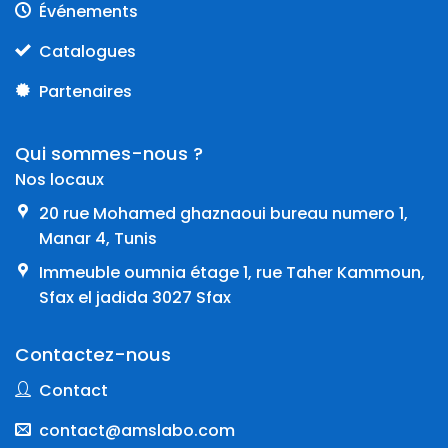
Événements
Catalogues
Partenaires
Qui sommes-nous ?
Nos locaux
20 rue Mohamed ghaznaoui bureau numero 1,
Manar 4, Tunis
Immeuble oumnia étage 1, rue Taher Kammoun,
Sfax el jadida 3027 Sfax
Contactez-nous
Contact
contact@amslabo.com