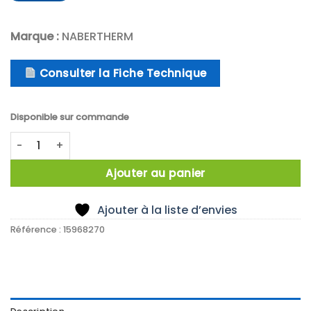
Marque :
NABERTHERM
Consulter la Fiche Technique
Disponible sur commande
quantité de Four à allumage rapide
Ajouter au panier
Ajouter à la liste d’envies
Référence :
15968270