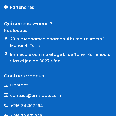
Partenaires
Qui sommes-nous ?
Nos locaux
20 rue Mohamed ghaznaoui bureau numero 1,
Manar 4, Tunis
Immeuble oumnia étage 1, rue Taher Kammoun,
Sfax el jadida 3027 Sfax
Contactez-nous
Contact
contact@amslabo.com
+216 74 407 194