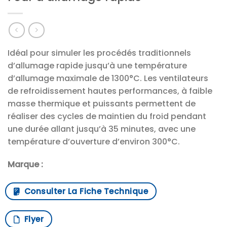
Idéal pour simuler les procédés traditionnels
d’allumage rapide jusqu’à une température
d’allumage maximale de 1300°C. Les ventilateurs
de refroidissement hautes performances, à faible
masse thermique et puissants permettent de
réaliser des cycles de maintien du froid pendant
une durée allant jusqu’à 35 minutes, avec une
température d’ouverture d’environ 300°C.
Marque :
Consulter La Fiche Technique
Flyer