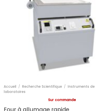
Accueil
/
Recherche Scientifique
/
Instruments de
laboratoires
Sur commande
Four à allumage rapide