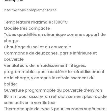
Description
Informations complémentaires
Température maximale : 1300°C
Modèle très compacte
Tubes quadrillés en céramique comme support de
charge
Chauffage du sol et du couvercle
Commande de deux zones, partie inférieure et
couvercle
Ventilateurs de refroidissement intégrés,
programmables pour accélérer le refroidissement
de la charge, y compris le refroidissement du
boîtier
Ouverture programmable du couvercle d’environ
60 mm pour assurer un refroidissement plus rapide
sans activer le ventilateur
Thermocouple de type S pour les zones supérieure