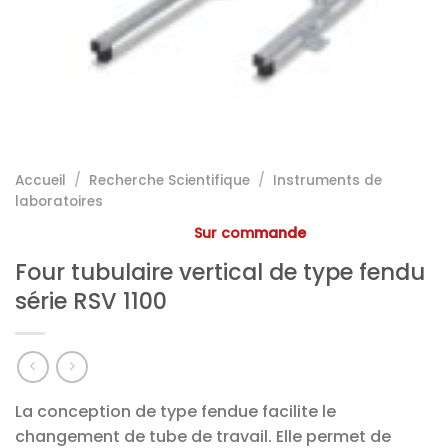
Accueil
/
Recherche Scientifique
/
Instruments de
laboratoires
Sur commande
Four tubulaire vertical de type fendu
série RSV 1100
La conception de type fendue facilite le
changement de tube de travail. Elle permet de