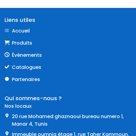
Liens utiles
Accueil
Produits
Événements
Catalogues
Partenaires
Qui sommes-nous ?
Nos locaux
20 rue Mohamed ghaznaoui bureau numero 1,
Manar 4, Tunis
Immeuble oumnia étage 1, rue Taher Kammoun,