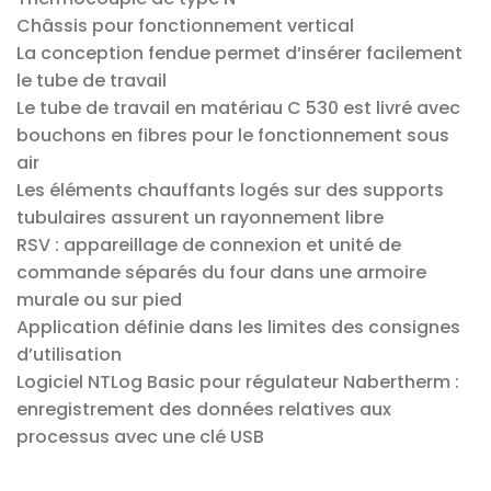
Châssis pour fonctionnement vertical
La conception fendue permet d’insérer facilement
le tube de travail
Le tube de travail en matériau C 530 est livré avec
bouchons en fibres pour le fonctionnement sous
air
Les éléments chauffants logés sur des supports
tubulaires assurent un rayonnement libre
RSV : appareillage de connexion et unité de
commande séparés du four dans une armoire
murale ou sur pied
Application définie dans les limites des consignes
d’utilisation
Logiciel NTLog Basic pour régulateur Nabertherm :
enregistrement des données relatives aux
processus avec une clé USB