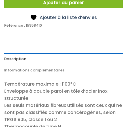
Ajouter au panier
Ajouter à la liste d’envies
Référence :
15958410
Description
Informations complémentaires
Température maximale : 1100°C
Enveloppe à double paroi en tôle d’acier inox
structurée
Les seuls matériaux fibreux utilisés sont ceux qui ne
sont pas classifiés comme cancérogènes, selon
TRGS 905, classe 1 ou 2
Thermocouple de type N