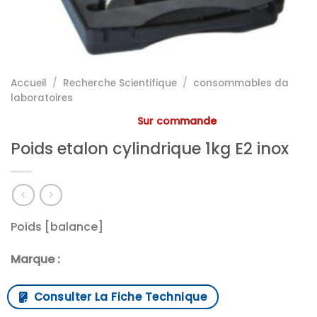
Accueil
/
Recherche Scientifique
/
consommables da
laboratoires
Sur commande
Poids etalon cylindrique 1kg E2 inox
Poids [balance]
Marque :
Consulter La Fiche Technique