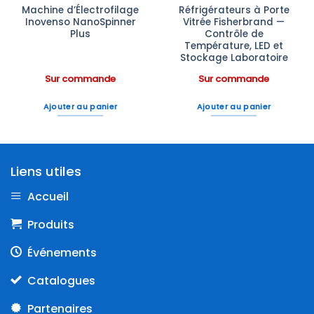
Machine d’Électrofilage
Réfrigérateurs à Porte
Inovenso NanoSpinner
Vitrée Fisherbrand —
Plus
Contrôle de
Température, LED et
Stockage Laboratoire
Sur commande
Sur commande
Ajouter au panier
Ajouter au panier
Liens utiles
Accueil
Produits
Événements
Catalogues
Partenaires