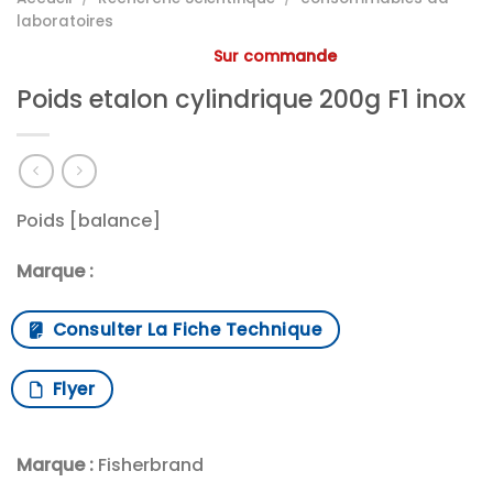
laboratoires
Sur commande
Poids etalon cylindrique 200g F1 inox
Poids [balance]
Marque :
Consulter La Fiche Technique
Flyer
Marque :
Fisherbrand