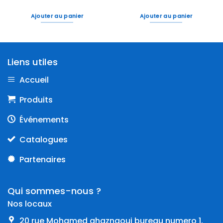
Ajouter au panier
Ajouter au panier
Liens utiles
Accueil
Produits
Événements
Catalogues
Partenaires
Qui sommes-nous ?
Nos locaux
20 rue Mohamed ghaznaoui bureau numero 1,