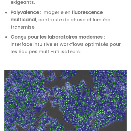
exigeants.
Polyvalence
: imagerie en
fluorescence
multicanal
, contraste de phase et lumière
transmise.
Conçu pour les laboratoires modernes
:
interface intuitive et workflows optimisés pour
les équipes multi-utilisateurs.