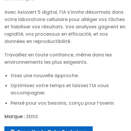
Avec Axiovert 5 digital, l’IA s’invite désormais dans
votre laboratoire cellulaire pour alléger vos tâches
et fiabiliser vos résultats. Vos analyses gagnent en
rapidité, vos processus en efficacité, et vos
données en reproductibilité.
Travaillez en toute confiance, même dans les
environnements les plus exigeants.
Osez une nouvelle approche.
Optimisez votre temps et laissez l’IA vous
accompagner.
Pensé pour vos besoins, conçu pour l’avenir.
Marque :
ZEISS