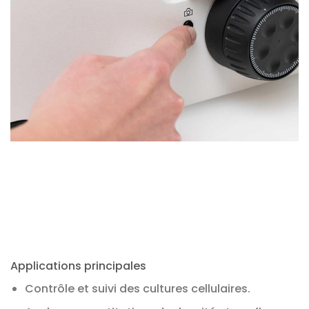
Applications principales
Contrôle et suivi des cultures cellulaires.