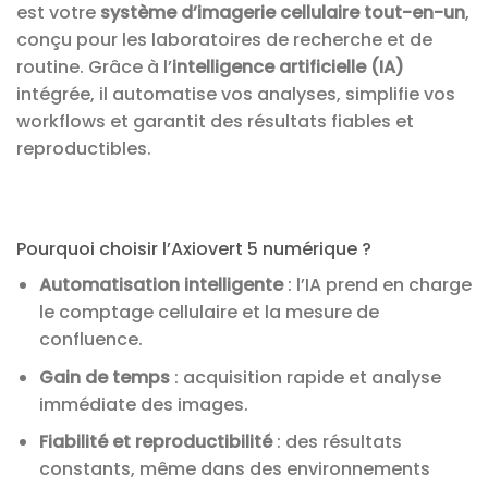
est votre
système d’imagerie cellulaire tout-en-un
,
conçu pour les laboratoires de recherche et de
routine. Grâce à l’
intelligence artificielle (IA)
intégrée, il automatise vos analyses, simplifie vos
workflows et garantit des résultats fiables et
reproductibles.
Pourquoi choisir l’Axiovert 5 numérique ?
Automatisation intelligente
: l’IA prend en charge
le comptage cellulaire et la mesure de
confluence.
Gain de temps
: acquisition rapide et analyse
immédiate des images.
Fiabilité et reproductibilité
: des résultats
constants, même dans des environnements