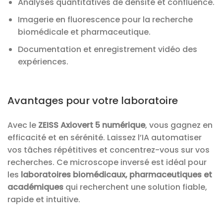
Analyses quantitatives de densité et confluence.
Imagerie en fluorescence pour la recherche
biomédicale et pharmaceutique.
Documentation et enregistrement vidéo des
expériences.
Avantages pour votre laboratoire
Avec le
ZEISS Axiovert 5 numérique
, vous gagnez en
efficacité et en sérénité. Laissez l’IA automatiser
vos tâches répétitives et concentrez-vous sur vos
recherches. Ce microscope inversé est idéal pour
les
laboratoires biomédicaux, pharmaceutiques et
académiques
qui recherchent une solution fiable,
rapide et intuitive.