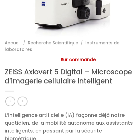
Accueil
/
Recherche Scientifique
/
Instruments de
laboratoires
Sur commande
ZEISS Axiovert 5 Digital – Microscope
d’imagerie cellulaire intelligent
L’intelligence artificielle (IA) façonne déjà notre
quotidien, de la mobilité autonome aux assistants
intelligents, en passant par la sécurité
biométrique.