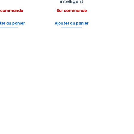
intelligent
r commande
Sur commande
ter au panier
Ajouter au panier