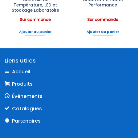
Température, LED et
Performance
Stockage Laboratoire
Sur commande
Sur commande
Ajouter au panier
Ajouter au panier
Liens utiles
Accueil
Produits
Événements
Catalogues
Partenaires