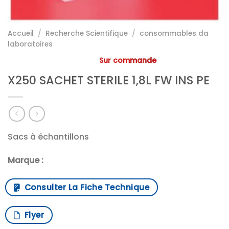
Accueil
/
Recherche Scientifique
/
consommables da
laboratoires
Sur commande
X250 SACHET STERILE 1,8L FW INS PE
Sacs à échantillons
Marque :
Consulter La Fiche Technique
Flyer