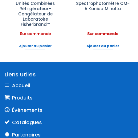
Unités Combinées
Spectrophotomètre CM-
Réfrigérateur-
5 Konica Minolta
Congélateur de
Laboratoire
Fisherbrand™
Sur commande
Sur commande
Ajouter au panier
Ajouter au panier
Liens utiles
Accueil
Produits
Événements
Catalogues
Partenaires