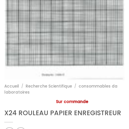
Accueil
/
Recherche Scientifique
/
consommables da
laboratoires
Sur commande
X24 ROULEAU PAPIER ENREGISTREUR