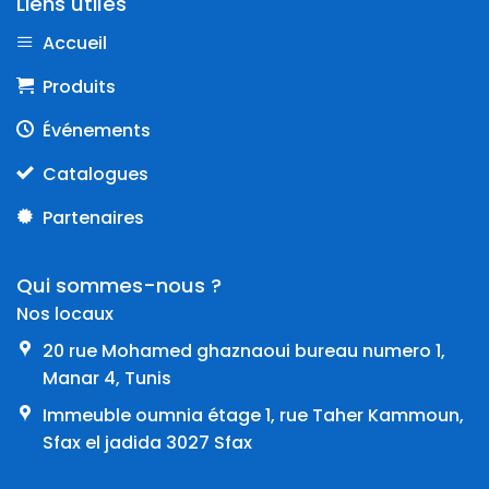
Liens utiles
Accueil
Produits
Événements
Catalogues
Partenaires
Qui sommes-nous ?
Nos locaux
20 rue Mohamed ghaznaoui bureau numero 1,
Manar 4, Tunis
Immeuble oumnia étage 1, rue Taher Kammoun,
Sfax el jadida 3027 Sfax