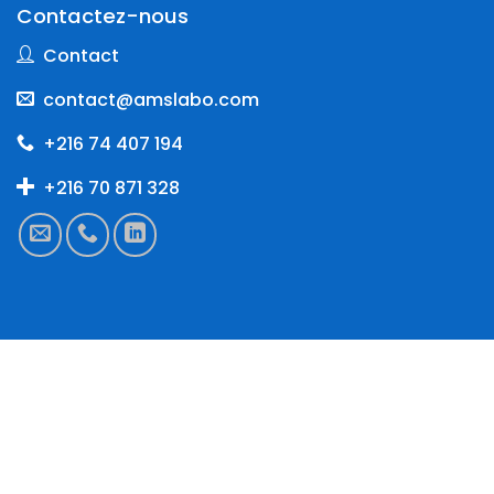
Contactez-nous
Contact
contact@amslabo.com
+216 74 407 194
+216 70 871 328