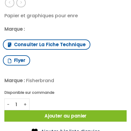
Papier et graphiques pour enre
Marque :
Consulter La Fiche Technique
Flyer
Marque :
Fisherbrand
Disponible sur commande
quantité de X24 ROULEAU PAPIER ENREGISTREUR
Ajouter au panier