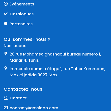
Événements
Catalogues
Partenaires
Qui sommes-nous ?
Nos locaux
20 rue Mohamed ghaznaoui bureau numero 1,
Manar 4, Tunis
Immeuble oumnia étage 1, rue Taher Kammoun,
Sfax el jadida 3027 Sfax
Contactez-nous
Contact
contact@amslabo.com