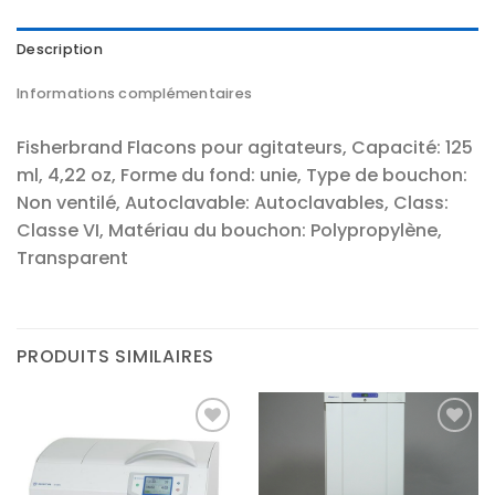
Description
Informations complémentaires
Fisherbrand Flacons pour agitateurs, Capacité: 125
ml, 4,22 oz, Forme du fond: unie, Type de bouchon:
Non ventilé, Autoclavable: Autoclavables, Class:
Classe VI, Matériau du bouchon: Polypropylène,
Transparent
PRODUITS SIMILAIRES
Ajouter
Ajouter