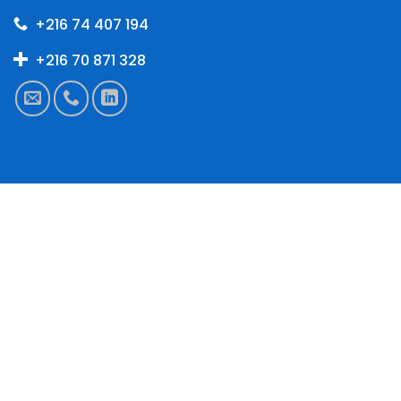
+216 74 407 194
+216 70 871 328