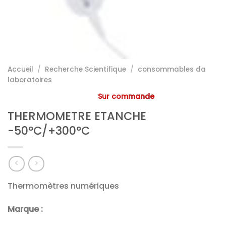
Accueil
/
Recherche Scientifique
/
consommables da
laboratoires
Sur commande
THERMOMETRE ETANCHE
-50°C/+300°C
Thermomètres numériques
Marque :