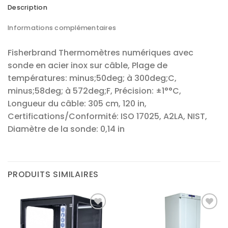
Description
Informations complémentaires
Fisherbrand Thermomètres numériques avec
sonde en acier inox sur câble, Plage de
températures: minus;50deg; à 300deg;C,
minus;58deg; à 572deg;F, Précision: ±1°°C,
Longueur du câble: 305 cm, 120 in,
Certifications/Conformité: ISO 17025, A2LA, NIST,
Diamètre de la sonde: 0,14 in
PRODUITS SIMILAIRES