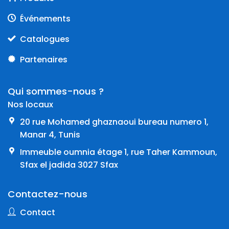
Événements
Catalogues
Partenaires
Qui sommes-nous ?
Nos locaux
20 rue Mohamed ghaznaoui bureau numero 1,
Manar 4, Tunis
Immeuble oumnia étage 1, rue Taher Kammoun,
Sfax el jadida 3027 Sfax
Contactez-nous
Contact