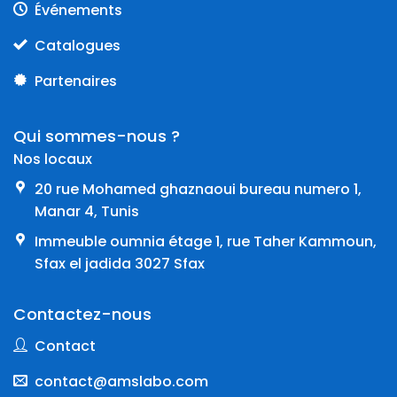
Événements
Catalogues
Partenaires
Qui sommes-nous ?
Nos locaux
20 rue Mohamed ghaznaoui bureau numero 1,
Manar 4, Tunis
Immeuble oumnia étage 1, rue Taher Kammoun,
Sfax el jadida 3027 Sfax
Contactez-nous
Contact
contact@amslabo.com