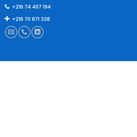
+216 74 407 194
+216 70 871 328