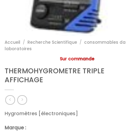
Accueil
/
Recherche Scientifique
/
consommables da
laboratoires
Sur commande
THERMOHYGROMETRE TRIPLE
AFFICHAGE
Hygromètres [électroniques]
Marque :