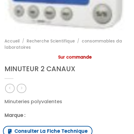
Accueil
/
Recherche Scientifique
/
consommables da
laboratoires
Sur commande
MINUTEUR 2 CANAUX
Minuteries polyvalentes
Marque :
Consulter La Fiche Technique