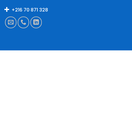
+216 70 871 328