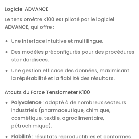
Logiciel ADVANCE
Le tensiomètre K100 est piloté par le logiciel
ADVANCE
, qui offre :
Une interface intuitive et multilingue.
Des modèles préconfigurés pour des procédures
standardisées.
Une gestion efficace des données, maximisant
la répétabilité et la fiabilité des résultats.
Atouts du Force Tensiometer K100
Polyvalence
: adapté à de nombreux secteurs
industriels (pharmaceutique, chimique,
cosmétique, textile, agroalimentaire,
pétrochimique).
Fiabilité
: résultats reproductibles et conformes