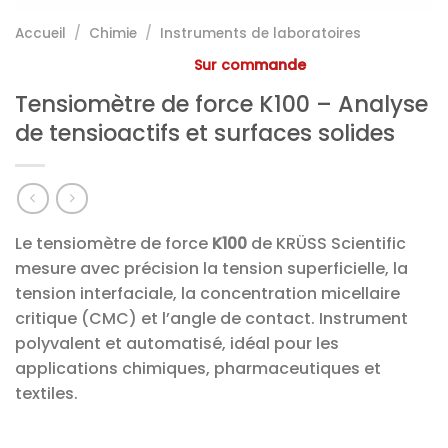
Accueil
/
Chimie
/
Instruments de laboratoires
Sur commande
Tensiomètre de force K100 – Analyse
de tensioactifs et surfaces solides
Le tensiomètre de force
K100
de KRÜSS Scientific
mesure avec précision la tension superficielle, la
tension interfaciale, la concentration micellaire
critique (CMC) et l’angle de contact. Instrument
polyvalent et automatisé, idéal pour les
applications chimiques, pharmaceutiques et
textiles.