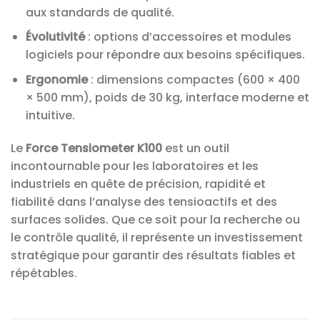
aux standards de qualité.
Évolutivité
: options d’accessoires et modules
logiciels pour répondre aux besoins spécifiques.
Ergonomie
: dimensions compactes (600 × 400
× 500 mm), poids de 30 kg, interface moderne et
intuitive.
Le
Force Tensiometer K100
est un outil
incontournable pour les laboratoires et les
industriels en quête de précision, rapidité et
fiabilité dans l’analyse des tensioactifs et des
surfaces solides. Que ce soit pour la recherche ou
le contrôle qualité, il représente un investissement
stratégique pour garantir des résultats fiables et
répétables.