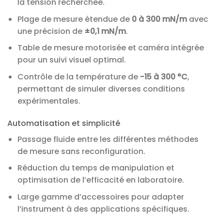
la tension recherchée.
Plage de mesure étendue de
0 à 300 mN/m
avec
une précision de
±0,1 mN/m
.
Table de mesure motorisée et caméra intégrée
pour un suivi visuel optimal.
Contrôle de la température de
-15 à 300 °C
,
permettant de simuler diverses conditions
expérimentales.
Automatisation et simplicité
Passage fluide entre les différentes méthodes
de mesure sans reconfiguration.
Réduction du temps de manipulation et
optimisation de l’efficacité en laboratoire.
Large gamme d’accessoires pour adapter
l’instrument à des applications spécifiques.