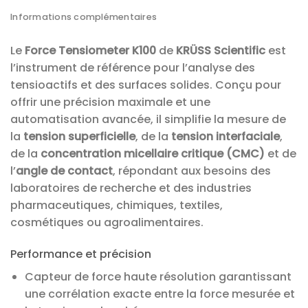
Informations complémentaires
Le
Force Tensiometer K100
de
KRÜSS Scientific
est
l’instrument de référence pour l’analyse des
tensioactifs et des surfaces solides. Conçu pour
offrir une précision maximale et une
automatisation avancée, il simplifie la mesure de
la
tension superficielle
, de la
tension interfaciale
,
de la
concentration micellaire critique (CMC)
et de
l’
angle de contact
, répondant aux besoins des
laboratoires de recherche et des industries
pharmaceutiques, chimiques, textiles,
cosmétiques ou agroalimentaires.
Performance et précision
Capteur de force haute résolution garantissant
une corrélation exacte entre la force mesurée et