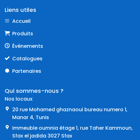
Liens utiles
Accueil
Produits
Événements
Catalogues
Partenaires
Qui sommes-nous ?
Nos locaux
20 rue Mohamed ghaznaoui bureau numero 1,
Manar 4, Tunis
Immeuble oumnia étage 1, rue Taher Kammoun,
Sfax el jadida 3027 Sfax