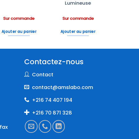
Lumineuse
Sur commande
Sur commande
Ajouter au panier
Ajouter au panier
Contactez-nous
Contact
contact@amslabo.com
+216 74 407 194
+216 70 871 328
fax