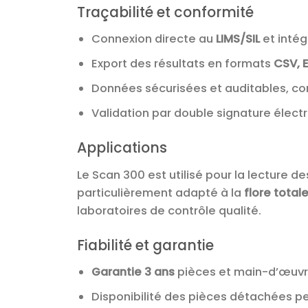
Traçabilité et conformité
Connexion directe au
LIMS/SIL
et inté
Export des résultats en formats
CSV, 
Données sécurisées et auditables, co
Validation par double signature électr
Applications
Le Scan 300 est utilisé pour la lecture 
particulièrement adapté à la
flore total
laboratoires de contrôle qualité.
Fiabilité et garantie
Garantie 3 ans
pièces et main-d’œuvr
Disponibilité des pièces détachées 