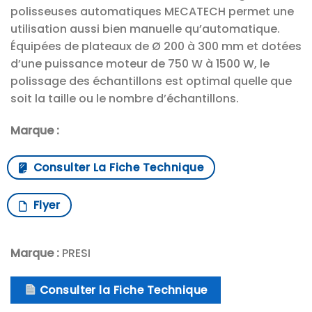
polisseuses automatiques MECATECH permet une
utilisation aussi bien manuelle qu’automatique.
Équipées de plateaux de Ø 200 à 300 mm et dotées
d’une puissance moteur de 750 W à 1500 W, le
polissage des échantillons est optimal quelle que
soit la taille ou le nombre d’échantillons.
Marque :
Consulter La Fiche Technique
Flyer
Marque :
PRESI
Consulter la Fiche Technique