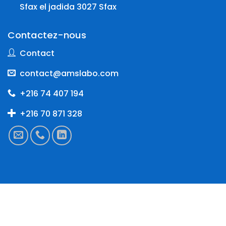
Sfax el jadida 3027 Sfax
Contactez-nous
Contact
contact@amslabo.com
+216 74 407 194
+216 70 871 328