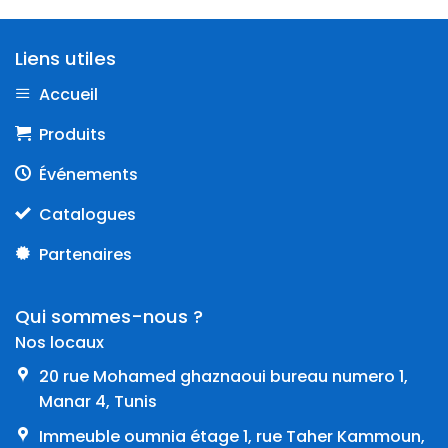
Liens utiles
Accueil
Produits
Événements
Catalogues
Partenaires
Qui sommes-nous ?
Nos locaux
20 rue Mohamed ghaznaoui bureau numero 1,
Manar 4, Tunis
Immeuble oumnia étage 1, rue Taher Kammoun,