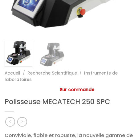
Accueil
/
Recherche Scientifique
/
Instruments de
laboratoires
Sur commande
Polisseuse MECATECH 250 SPC
Conviviale, fiable et robuste, la nouvelle gamme de