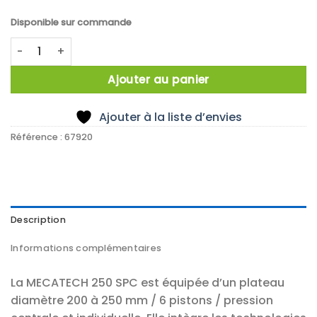
Disponible sur commande
quantité de Polisseuse MECATECH 250 SPC
Ajouter au panier
Ajouter à la liste d’envies
Référence :
67920
Description
Informations complémentaires
La MECATECH 250 SPC est équipée d’un plateau
diamètre 200 à 250 mm / 6 pistons / pression