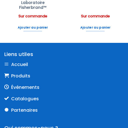
Laboratoire
Fisherbrand™
Sur commande
Sur commande
Ajouter au panier
Ajouter au panier
Liens utiles
Accueil
Produits
Événements
Catalogues
Partenaires
Qui sommes-nous ?