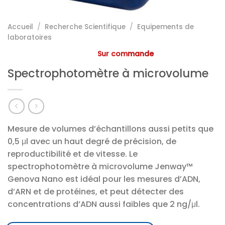
Accueil
/
Recherche Scientifique
/
Equipements de
laboratoires
Sur commande
Spectrophotomètre à microvolume
Mesure de volumes d’échantillons aussi petits que
0,5 μl avec un haut degré de précision, de
reproductibilité et de vitesse. Le
spectrophotomètre à microvolume Jenway™
Genova Nano est idéal pour les mesures d’ADN,
d’ARN et de protéines, et peut détecter des
concentrations d’ADN aussi faibles que 2 ng/μl.