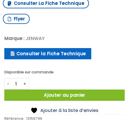
Consulter La Fiche Technique
Flyer
Marque :
JENWAY
Consulter la Fiche Technique
Disponible sur commande
quantité de Spectrophotomètre à microvolume
Ajouter au panier
Ajouter à la liste d’envies
Référence :
13158796