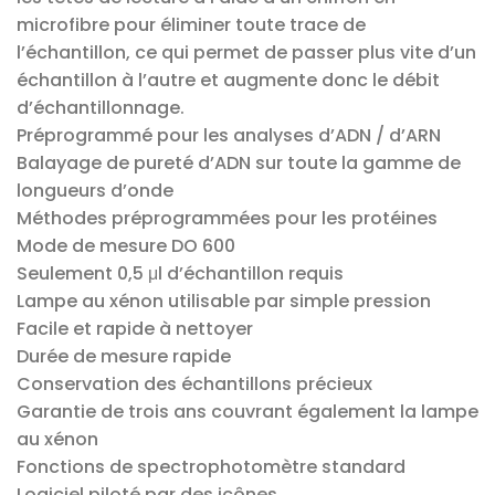
microfibre pour éliminer toute trace de
l’échantillon, ce qui permet de passer plus vite d’un
échantillon à l’autre et augmente donc le débit
d’échantillonnage.
Préprogrammé pour les analyses d’ADN / d’ARN
Balayage de pureté d’ADN sur toute la gamme de
longueurs d’onde
Méthodes préprogrammées pour les protéines
Mode de mesure DO 600
Seulement 0,5 μl d’échantillon requis
Lampe au xénon utilisable par simple pression
Facile et rapide à nettoyer
Durée de mesure rapide
Conservation des échantillons précieux
Garantie de trois ans couvrant également la lampe
au xénon
Fonctions de spectrophotomètre standard
Logiciel piloté par des icônes