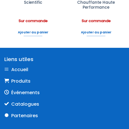
Scientific
Chauffante Haute
Performance
Sur commande
Sur commande
Ajouter au panier
Ajouter au panier
Liens utiles
Accueil
Produits
Événements
Catalogues
Partenaires