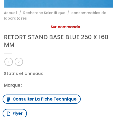
Accueil
/
Recherche Scientifique
/
consommables da
laboratoires
Sur commande
RETORT STAND BASE BLUE 250 X 160
MM
Statifs et anneaux
Marque :
Consulter La Fiche Technique
Flyer