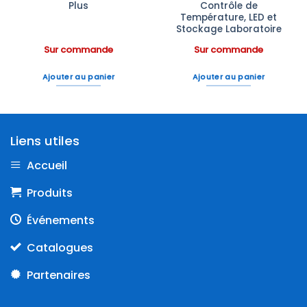
Plus
Contrôle de
Température, LED et
Stockage Laboratoire
Sur commande
Sur commande
Ajouter au panier
Ajouter au panier
Liens utiles
Accueil
Produits
Événements
Catalogues
Partenaires