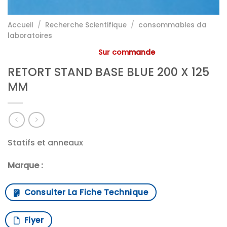
Accueil
/
Recherche Scientifique
/
consommables da
laboratoires
Sur commande
RETORT STAND BASE BLUE 200 X 125
MM
Statifs et anneaux
Marque :
Consulter La Fiche Technique
Flyer