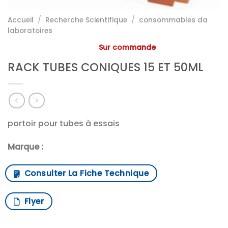
Accueil
/
Recherche Scientifique
/
consommables da
laboratoires
Sur commande
RACK TUBES CONIQUES 15 ET 50ML
portoir pour tubes à essais
Marque :
Consulter La Fiche Technique
Flyer