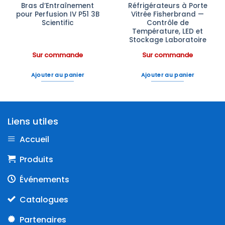
Bras d’Entraînement
Réfrigérateurs à Porte
pour Perfusion IV P51 3B
Vitrée Fisherbrand —
Scientific
Contrôle de
Température, LED et
Stockage Laboratoire
Sur commande
Sur commande
Ajouter au panier
Ajouter au panier
Liens utiles
Accueil
Produits
Événements
Catalogues
Partenaires