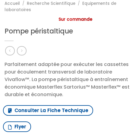
Accueil
/
Recherche Scientifique
/
Equipements de
laboratoires
Sur commande
Pompe péristaltique
Parfaitement adaptée pour exécuter les cassettes
pour écoulement transversal de laboratoire
Vivaflow™. La pompe péristaltique à entraînement
économique Masterflex Sartorius™ Masterflex™ est
durable et économique.
Consulter La Fiche Technique
Flyer