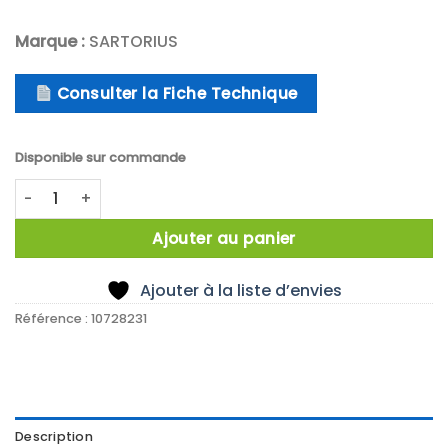
Marque :
SARTORIUS
Consulter la Fiche Technique
Disponible sur commande
quantité de Pompe péristaltique
Ajouter au panier
Ajouter à la liste d’envies
Référence :
10728231
Description