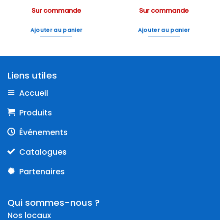
Sur commande
Sur commande
Ajouter au panier
Ajouter au panier
Liens utiles
Accueil
Produits
Événements
Catalogues
Partenaires
Qui sommes-nous ?
Nos locaux