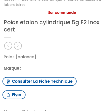
laboratoires
Sur commande
Poids etalon cylindrique 5g F2 inox
cert
Poids [balance]
Marque :
Consulter La Fiche Technique
Flyer