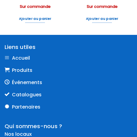
Sur commande
Sur commande
Ajouter au panier
Ajouter au panier
Liens utiles
Accueil
Produits
Événements
Catalogues
Partenaires
Qui sommes-nous ?
Nos locaux