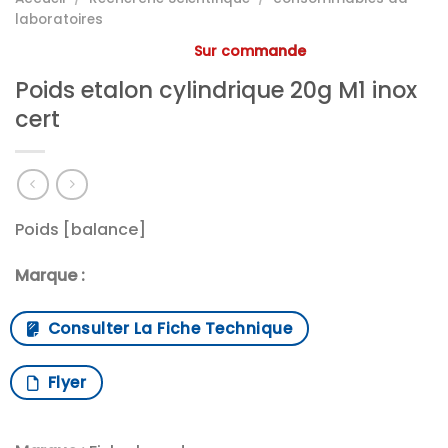
laboratoires
Sur commande
Poids etalon cylindrique 20g M1 inox
cert
Poids [balance]
Marque :
Consulter La Fiche Technique
Flyer