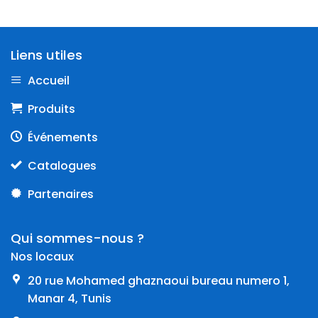
Liens utiles
Accueil
Produits
Événements
Catalogues
Partenaires
Qui sommes-nous ?
Nos locaux
20 rue Mohamed ghaznaoui bureau numero 1,
Manar 4, Tunis