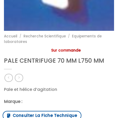
Accueil
/
Recherche Scientifique
/
Equipements de
laboratoires
Sur commande
PALE CENTRIFUGE 70 MM L750 MM
Pale et hélice d’agitation
Marque :
Consulter La Fiche Technique