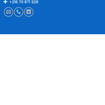
+216 70 871 328