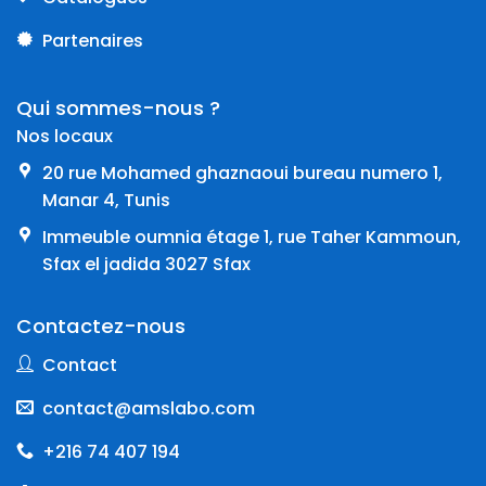
Partenaires
Qui sommes-nous ?
Nos locaux
20 rue Mohamed ghaznaoui bureau numero 1,
Manar 4, Tunis
Immeuble oumnia étage 1, rue Taher Kammoun,
Sfax el jadida 3027 Sfax
Contactez-nous
Contact
contact@amslabo.com
+216 74 407 194