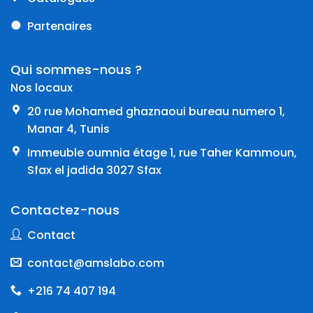
Partenaires
Qui sommes-nous ?
Nos locaux
20 rue Mohamed ghaznaoui bureau numero 1,
Manar 4, Tunis
Immeuble oumnia étage 1, rue Taher Kammoun,
Sfax el jadida 3027 Sfax
Contactez-nous
Contact
contact@amslabo.com
+216 74 407 194