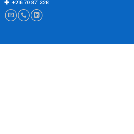
+216 70 871 328