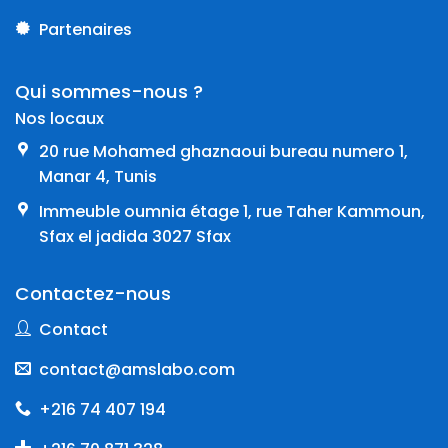
Partenaires
Qui sommes-nous ?
Nos locaux
20 rue Mohamed ghaznaoui bureau numero 1,
Manar 4, Tunis
Immeuble oumnia étage 1, rue Taher Kammoun,
Sfax el jadida 3027 Sfax
Contactez-nous
Contact
contact@amslabo.com
+216 74 407 194