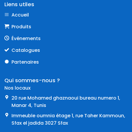
Liens utiles
Accueil
Produits
Événements
Catalogues
Partenaires
Qui sommes-nous ?
Nos locaux
20 rue Mohamed ghaznaoui bureau numero 1,
Manar 4, Tunis
Immeuble oumnia étage 1, rue Taher Kammoun,
Sfax el jadida 3027 Sfax