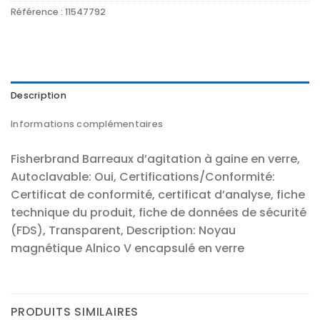
Référence :
11547792
Description
Informations complémentaires
Fisherbrand Barreaux d’agitation à gaine en verre,
Autoclavable: Oui, Certifications/Conformité:
Certificat de conformité, certificat d’analyse, fiche
technique du produit, fiche de données de sécurité
(FDS), Transparent, Description: Noyau
magnétique Alnico V encapsulé en verre
PRODUITS SIMILAIRES