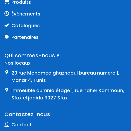
Produits
Événements
Catalogues
Partenaires
Qui sommes-nous ?
Nos locaux
20 rue Mohamed ghaznaoui bureau numero 1,
Manar 4, Tunis
Immeuble oumnia étage 1, rue Taher Kammoun,
Sfax el jadida 3027 Sfax
Contactez-nous
Contact