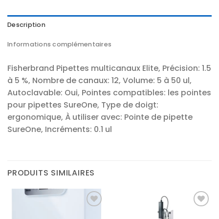
Description
Informations complémentaires
Fisherbrand Pipettes multicanaux Elite, Précision: 1.5
à 5 %, Nombre de canaux: 12, Volume: 5 à 50 ul,
Autoclavable: Oui, Pointes compatibles: les pointes
pour pipettes SureOne, Type de doigt:
ergonomique, À utiliser avec: Pointe de pipette
SureOne, Incréments: 0.1 ul
PRODUITS SIMILAIRES