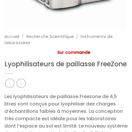
Accueil
/
Recherche Scientifique
/
Instruments de
laboratoires
Sur commande
Lyophilisateurs de paillasse FreeZone
Les lyophilisateurs de paillasse Freezone de 4,5
litres sont conçus pour lyophiliser des charges
d’échantillons faibles à moyennes. La conception
très compacte est idéale pour les laboratoires
dont l’espace au sol est limité. Le nouveau système