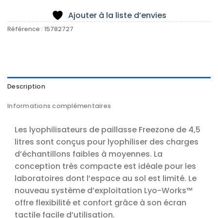
Ajouter à la liste d’envies
Référence :
15782727
Description
Informations complémentaires
Les lyophilisateurs de paillasse Freezone de 4,5
litres sont conçus pour lyophiliser des charges
d’échantillons faibles à moyennes. La
conception très compacte est idéale pour les
laboratoires dont l’espace au sol est limité. Le
nouveau système d’exploitation Lyo-Works™
offre flexibilité et confort grâce à son écran
tactile facile d’utilisation.