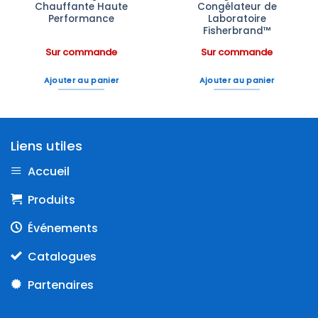
Chauffante Haute
Congélateur de
Performance
Laboratoire
Fisherbrand™
Sur commande
Sur commande
Ajouter au panier
Ajouter au panier
Liens utiles
Accueil
Produits
Événements
Catalogues
Partenaires