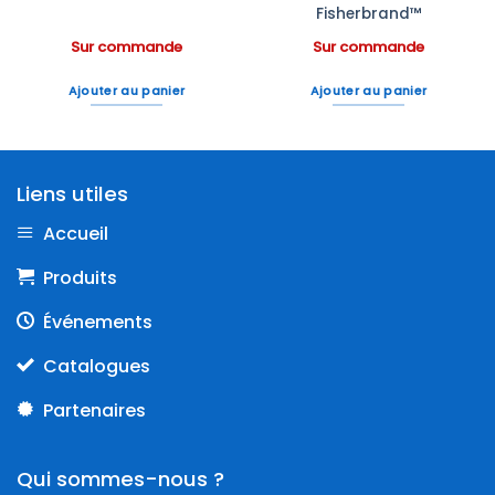
Fisherbrand™
Sur commande
Sur commande
Ajouter au panier
Ajouter au panier
Liens utiles
Accueil
Produits
Événements
Catalogues
Partenaires
Qui sommes-nous ?