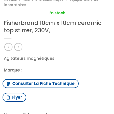
laboratoires
En stock
Fisherbrand 10cm x 10cm ceramic
top stirrer, 230V,
Agitateurs magnétiques
Marque :
Consulter La Fiche Technique
Flyer