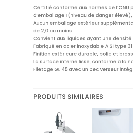
Certifié conforme aux normes de l’ONU 
d’emballage I (niveau de danger élevé), 
Aucun emballage extérieur supplémentaire
de 2,0 ou moins
Convient aux liquides ayant une densité 
Fabriqué en acier inoxydable AISI type 31
Finition extérieure durable, polie et bros
La surface interne lisse, conforme à la no
Filetage GL 45 avec un bec verseur intég
PRODUITS SIMILAIRES