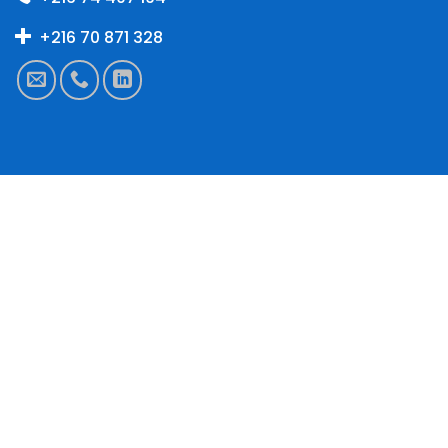
+216 70 871 328