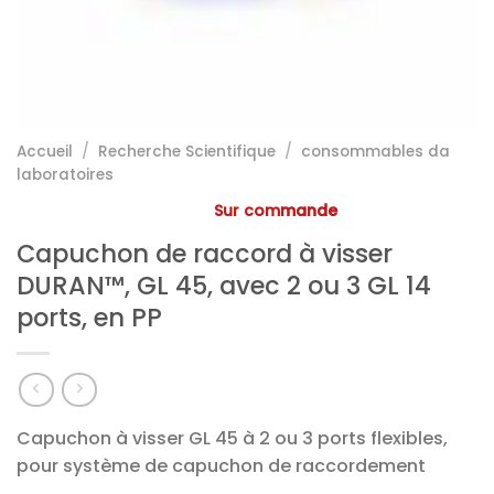
Accueil
/
Recherche Scientifique
/
consommables da
laboratoires
Sur commande
Capuchon de raccord à visser
DURAN™, GL 45, avec 2 ou 3 GL 14
ports, en PP
Capuchon à visser GL 45 à 2 ou 3 ports flexibles,
pour système de capuchon de raccordement