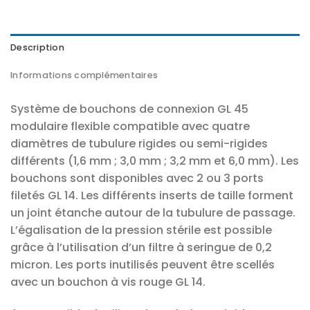
Description
Informations complémentaires
Système de bouchons de connexion GL 45
modulaire flexible compatible avec quatre
diamètres de tubulure rigides ou semi-rigides
différents (1,6 mm ; 3,0 mm ; 3,2 mm et 6,0 mm). Les
bouchons sont disponibles avec 2 ou 3 ports
filetés GL 14. Les différents inserts de taille forment
un joint étanche autour de la tubulure de passage.
L’égalisation de la pression stérile est possible
grâce à l’utilisation d’un filtre à seringue de 0,2
micron. Les ports inutilisés peuvent être scellés
avec un bouchon à vis rouge GL 14.