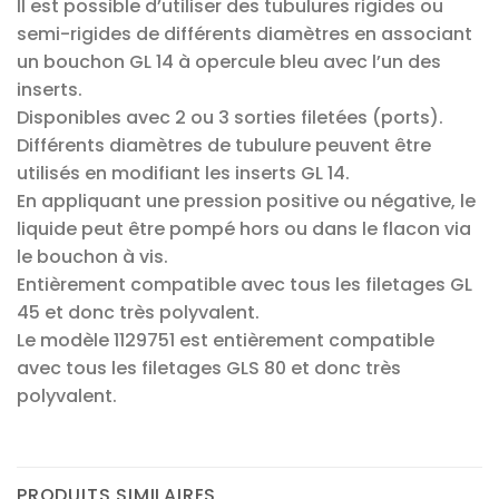
Il est possible d’utiliser des tubulures rigides ou
semi-rigides de différents diamètres en associant
un bouchon GL 14 à opercule bleu avec l’un des
inserts.
Disponibles avec 2 ou 3 sorties filetées (ports).
Différents diamètres de tubulure peuvent être
utilisés en modifiant les inserts GL 14.
En appliquant une pression positive ou négative, le
liquide peut être pompé hors ou dans le flacon via
le bouchon à vis.
Entièrement compatible avec tous les filetages GL
45 et donc très polyvalent.
Le modèle 1129751 est entièrement compatible
avec tous les filetages GLS 80 et donc très
polyvalent.
PRODUITS SIMILAIRES