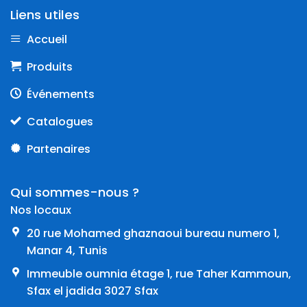
Liens utiles
Accueil
Produits
Événements
Catalogues
Partenaires
Qui sommes-nous ?
Nos locaux
20 rue Mohamed ghaznaoui bureau numero 1,
Manar 4, Tunis
Immeuble oumnia étage 1, rue Taher Kammoun,
Sfax el jadida 3027 Sfax