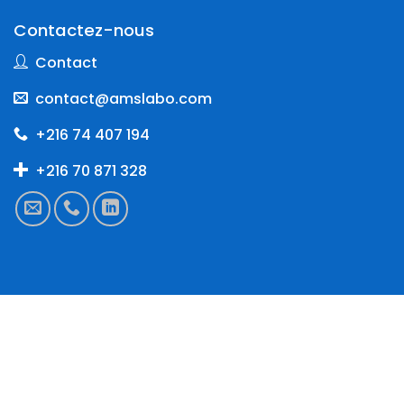
Contactez-nous
Contact
contact@amslabo.com
+216 74 407 194
+216 70 871 328