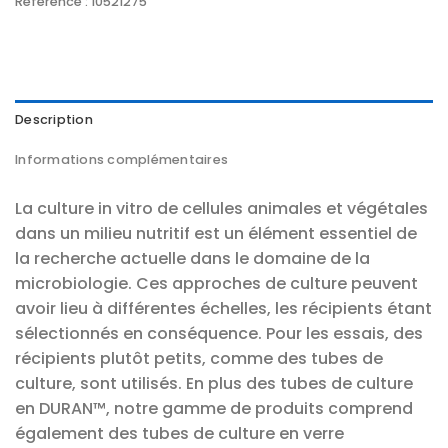
Référence :
10521275
Description
Informations complémentaires
La culture in vitro de cellules animales et végétales
dans un milieu nutritif est un élément essentiel de
la recherche actuelle dans le domaine de la
microbiologie. Ces approches de culture peuvent
avoir lieu à différentes échelles, les récipients étant
sélectionnés en conséquence. Pour les essais, des
récipients plutôt petits, comme des tubes de
culture, sont utilisés. En plus des tubes de culture
en DURAN™, notre gamme de produits comprend
également des tubes de culture en verre