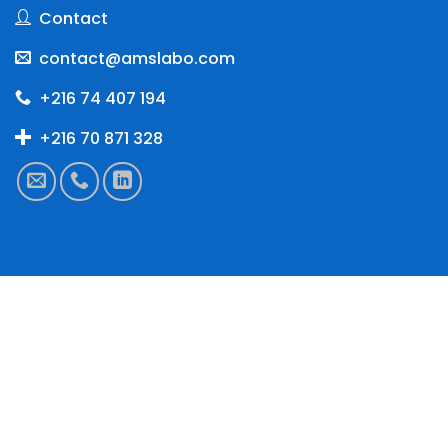
Contact
contact@amslabo.com
+216 74 407 194
+216 70 871 328