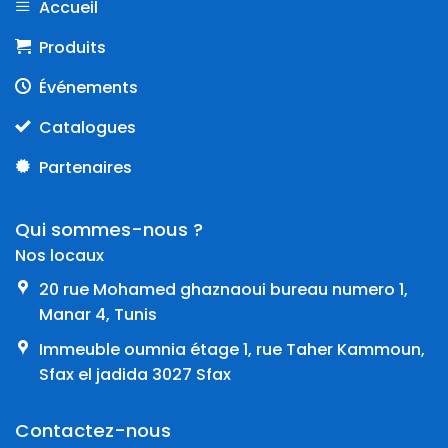
Accueil
Produits
Événements
Catalogues
Partenaires
Qui sommes-nous ?
Nos locaux
20 rue Mohamed ghaznaoui bureau numero 1,
Manar 4, Tunis
Immeuble oumnia étage 1, rue Taher Kammoun,
Sfax el jadida 3027 Sfax
Contactez-nous